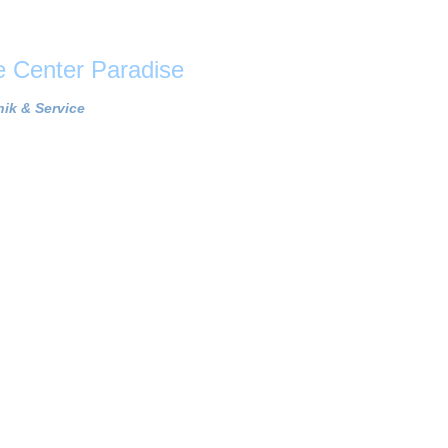
Center Paradise
ik & Service