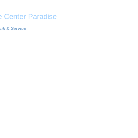
Center Paradise
ik & Service