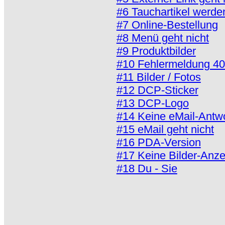
#6 Tauchartikel werde
#7 Online-Bestellung
#8 Menü geht nicht
#9 Produktbilder
#10 Fehlermeldung 4
#11 Bilder / Fotos
#12 DCP-Sticker
#13 DCP-Logo
#14 Keine eMail-Antw
#15 eMail geht nicht
#16 PDA-Version
#17 Keine Bilder-Anze
#18 Du - Sie