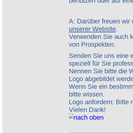
benutzen oder auf eine
A: Darüber freuen wir
unserer Website
.
Verwenden Sie auch k
von Prospekten.
Senden Sie uns eine e
speziell für Sie profess
Nennen Sie bitte die 
Logo abgebildet werde
Wenn Sie ein bestimm
bitte wissen.
Logo anfordern: Bitte 
Vielen Dank!