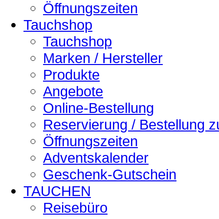
Öffnungszeiten
Tauchshop
Tauchshop
Marken / Hersteller
Produkte
Angebote
Online-Bestellung
Reservierung / Bestellung 
Öffnungszeiten
Adventskalender
Geschenk-Gutschein
TAUCHEN
Reisebüro