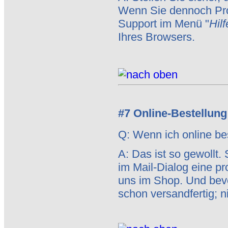
Wenn Sie dennoch Pro
Support im Menü "
Hilf
Ihres Browsers.
#7 Online-Bestellung
Q: Wenn ich online best
A: Das ist so gewollt.
im Mail-Dialog eine pr
uns im Shop. Und bevo
schon versandfertig; n