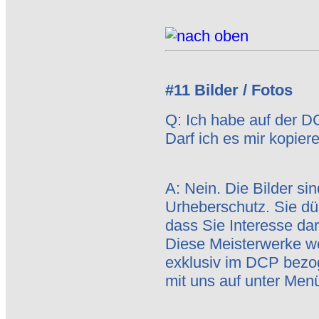
#11 Bilder / Fotos
Q: Ich habe auf der DC
Darf ich es mir kopier
A: Nein. Die Bilder si
Urheberschutz. Sie dür
dass Sie Interesse da
Diese Meisterwerke 
exklusiv im DCP bezo
mit uns auf unter Menü