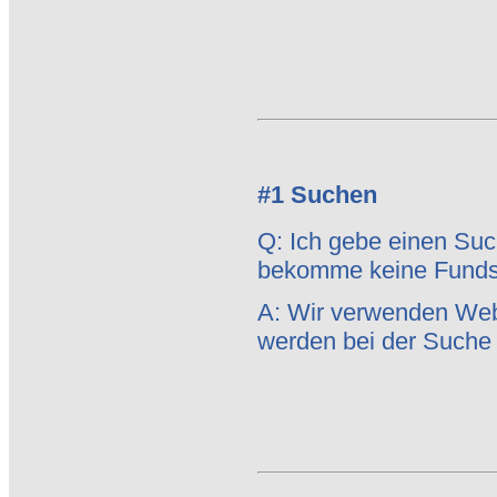
#1 Suchen
Q: Ich gebe einen Such
bekomme keine Fundst
A: Wir verwenden Webse
werden bei der Suche n