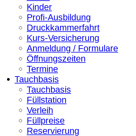
Kinder
Profi-Ausbildung
Druckkammerfahrt
Kurs-Versicherung
Anmeldung / Formulare
Öffnungszeiten
Termine
Tauchbasis
Tauchbasis
Füllstation
Verleih
Füllpreise
Reservierung