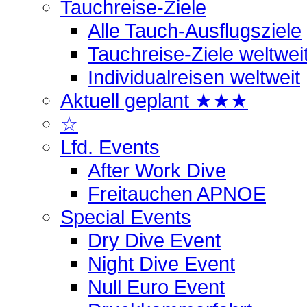
Tauchreise-Ziele
Alle Tauch-Ausflugsziele
Tauchreise-Ziele weltwei
Individualreisen weltweit
Aktuell geplant ★★★
☆
Lfd. Events
After Work Dive
Freitauchen APNOE
Special Events
Dry Dive Event
Night Dive Event
Null Euro Event