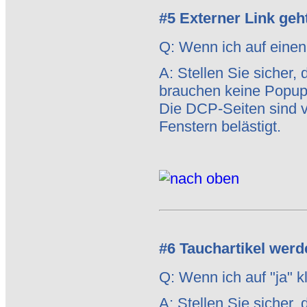
#5 Externer Link geht
Q: Wenn ich auf einen 
A: Stellen Sie sicher
brauchen keine Popups
Die DCP-Seiten sind v
Fenstern belästigt.
#6 Tauchartikel werd
Q: Wenn ich auf "ja" kl
A: Stellen Sie sicher