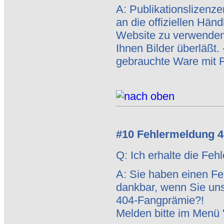
A: Publikationslizenz
an die offiziellen Händ
Website zu verwenden.
Ihnen Bilder überläßt. 
gebrauchte Ware mit 
#10 Fehlermeldung 
Q: Ich erhalte die Fe
A: Sie haben einen Fe
dankbar, wenn Sie uns
404-Fangprämie?!
Melden bitte im Menü 