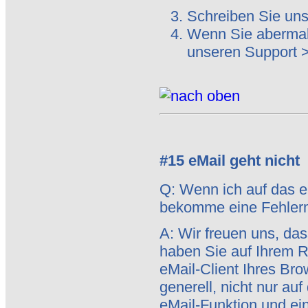
Schreiben Sie uns
Wenn Sie abermals
unseren Support 
#15 eMail geht nicht
Q: Wenn ich auf das eM
bekomme eine Fehler
A: Wir freuen uns, das
haben Sie auf Ihrem R
eMail-Client Ihres Bro
generell, nicht nur auf
eMail-Funktion und ei