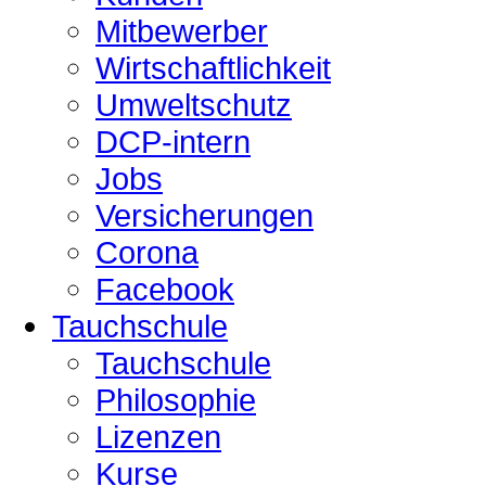
Mitbewerber
Wirtschaftlichkeit
Umweltschutz
DCP-intern
Jobs
Versicherungen
Corona
Facebook
Tauchschule
Tauchschule
Philosophie
Lizenzen
Kurse