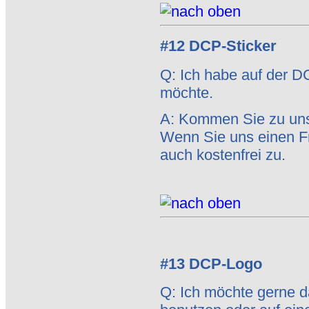
#12 DCP-Sticker
Q: Ich habe auf der D
möchte.
A: Kommen Sie zu uns 
Wenn Sie uns einen Fr
auch kostenfrei zu.
#13 DCP-Logo
Q: Ich möchte gerne 