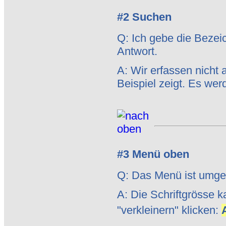
#2 Suchen
Q: Ich gebe die Bezei
Antwort.
A: Wir erfassen nicht 
Beispiel zeigt. Es wer
#3 Menü oben
Q: Das Menü ist umge
A: Die Schriftgrösse k
"verkleinern" klicken: