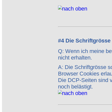
#4 Die Schriftgrösse
Q: Wenn ich meine bev
nicht erhalten.
A: Die Schriftgrösse so
Browser Cookies erlau
Die DCP-Seiten sind 
noch belästigt.