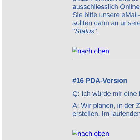
ausschliesslich Onlin
Sie bitte unsere eMail
sollten dann an unser
"
Status
".
#16 PDA-Version
Q: Ich würde mir eine
A: Wir planen, in der
erstellen. Im laufende