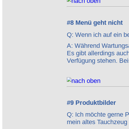
#8 Menü geht nicht
Q: Wenn ich auf ein be
A: Während Wartungsa
Es gibt allerdings auc
Verfügung stehen. Beis
#9 Produktbilder
Q: Ich möchte gerne 
mein altes Tauchzeug 