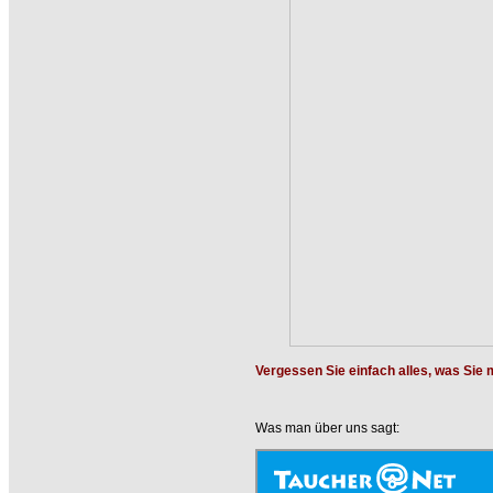
Vergessen Sie einfach alles, was Sie 
Was man über uns sagt: