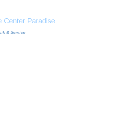
Center Paradise
ik & Service