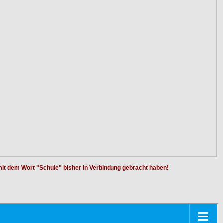
mit dem Wort "Schule" bisher in Verbindung gebracht haben!