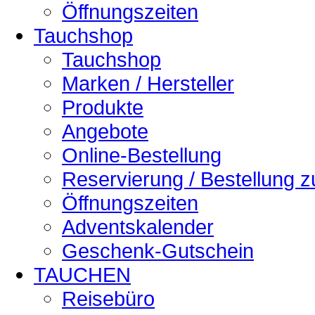
Öffnungszeiten
Tauchshop
Tauchshop
Marken / Hersteller
Produkte
Angebote
Online-Bestellung
Reservierung / Bestellung 
Öffnungszeiten
Adventskalender
Geschenk-Gutschein
TAUCHEN
Reisebüro