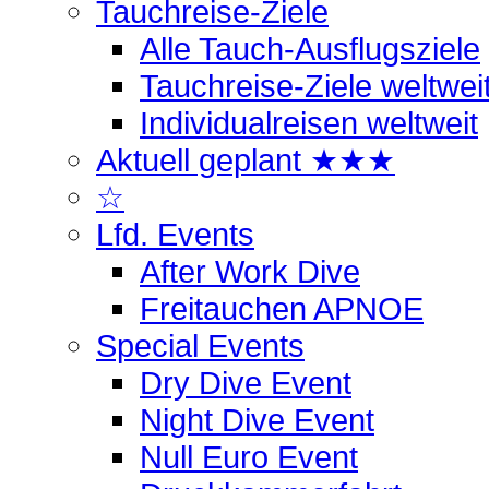
Tauchreise-Ziele
Alle Tauch-Ausflugsziele
Tauchreise-Ziele weltwei
Individualreisen weltweit
Aktuell geplant ★★★
☆
Lfd. Events
After Work Dive
Freitauchen APNOE
Special Events
Dry Dive Event
Night Dive Event
Null Euro Event