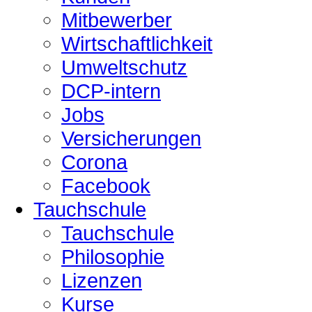
Mitbewerber
Wirtschaftlichkeit
Umweltschutz
DCP-intern
Jobs
Versicherungen
Corona
Facebook
Tauchschule
Tauchschule
Philosophie
Lizenzen
Kurse