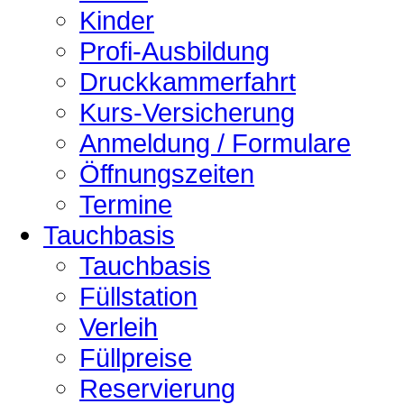
Kinder
Profi-Ausbildung
Druckkammerfahrt
Kurs-Versicherung
Anmeldung / Formulare
Öffnungszeiten
Termine
Tauchbasis
Tauchbasis
Füllstation
Verleih
Füllpreise
Reservierung