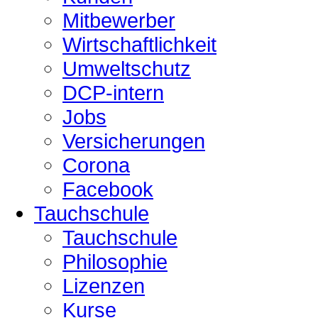
Mitbewerber
Wirtschaftlichkeit
Umweltschutz
DCP-intern
Jobs
Versicherungen
Corona
Facebook
Tauchschule
Tauchschule
Philosophie
Lizenzen
Kurse