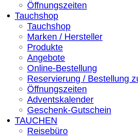
Öffnungszeiten
Tauchshop
Tauchshop
Marken / Hersteller
Produkte
Angebote
Online-Bestellung
Reservierung / Bestellung 
Öffnungszeiten
Adventskalender
Geschenk-Gutschein
TAUCHEN
Reisebüro