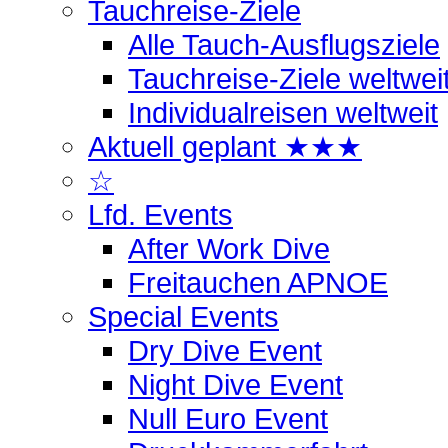
Tauchreise-Ziele
Alle Tauch-Ausflugsziele
Tauchreise-Ziele weltwei
Individualreisen weltweit
Aktuell geplant ★★★
☆
Lfd. Events
After Work Dive
Freitauchen APNOE
Special Events
Dry Dive Event
Night Dive Event
Null Euro Event