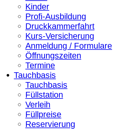
Kinder
Profi-Ausbildung
Druckkammerfahrt
Kurs-Versicherung
Anmeldung / Formulare
Öffnungszeiten
Termine
Tauchbasis
Tauchbasis
Füllstation
Verleih
Füllpreise
Reservierung