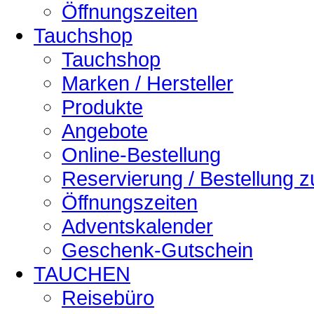
Öffnungszeiten
Tauchshop
Tauchshop
Marken / Hersteller
Produkte
Angebote
Online-Bestellung
Reservierung / Bestellung 
Öffnungszeiten
Adventskalender
Geschenk-Gutschein
TAUCHEN
Reisebüro