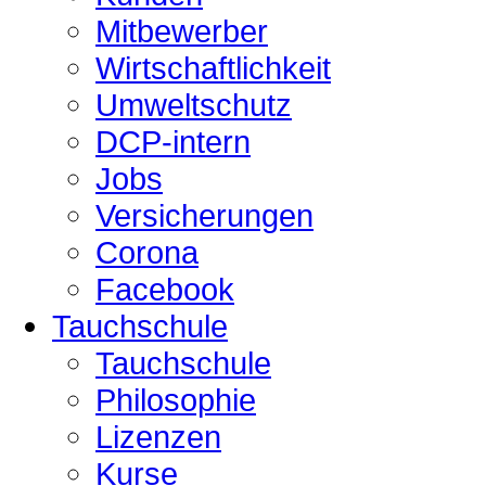
Mitbewerber
Wirtschaftlichkeit
Umweltschutz
DCP-intern
Jobs
Versicherungen
Corona
Facebook
Tauchschule
Tauchschule
Philosophie
Lizenzen
Kurse