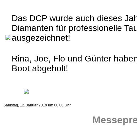
Das DCP wurde auch dieses Jah
Diamanten
für professionelle T
ausgezeichnet!
Rina, Joe, Flo und Günter haben
Boot abgeholt!
Samstag, 12. Januar 2019 um 00:00 Uhr
Messepre