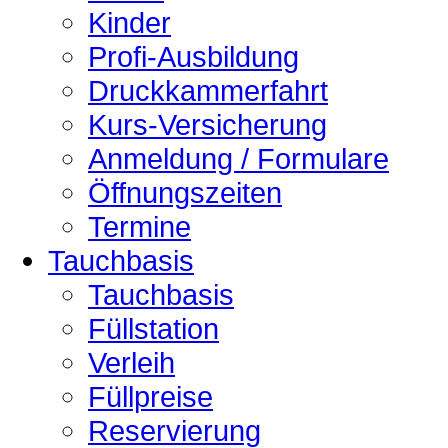
Kinder
Profi-Ausbildung
Druckkammerfahrt
Kurs-Versicherung
Anmeldung / Formulare
Öffnungszeiten
Termine
Tauchbasis
Tauchbasis
Füllstation
Verleih
Füllpreise
Reservierung