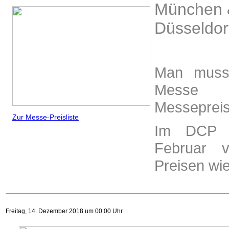
München 
Düsseldor
Man muss 
Messe 
Messepreis
Zur Messe-Preisliste
Im DCP g
Februar v
Preisen wi
Freitag, 14. Dezember 2018 um 00:00 Uhr