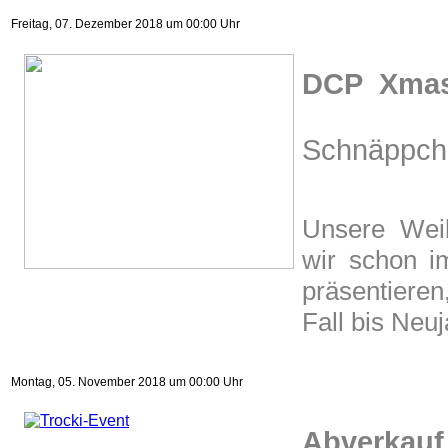
Freitag, 07. Dezember 2018 um 00:00 Uhr
DCP Xmas
Schnäppch
Unsere Weih
wir schon i
präsentieren
Fall bis Neuj
Montag, 05. November 2018 um 00:00 Uhr
Abverkauf