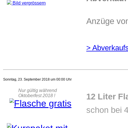
Bild vergrössern
Anzüge vom
> Abverkaufs
Sonntag, 23. September 2018 um 00:00 Uhr
Nur gültig während
12 Liter F
Oktoberfest 2018 !
schon bei 4