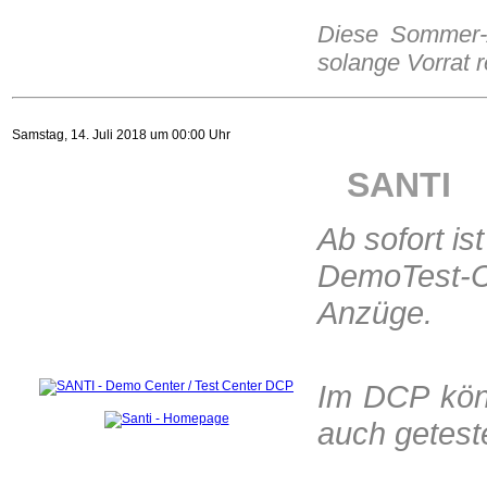
Diese Sommer-A
solange Vorrat r
Samstag, 14. Juli 2018 um 00:00 Uhr
SANTI
Ab sofort ist
DemoTest-C
Anzüge.
Im DCP kön
auch getest