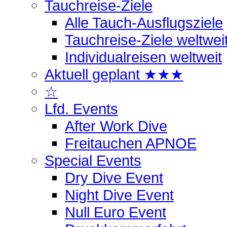
Tauchreise-Ziele
Alle Tauch-Ausflugsziele
Tauchreise-Ziele weltwei
Individualreisen weltweit
Aktuell geplant ★★★
☆
Lfd. Events
After Work Dive
Freitauchen APNOE
Special Events
Dry Dive Event
Night Dive Event
Null Euro Event