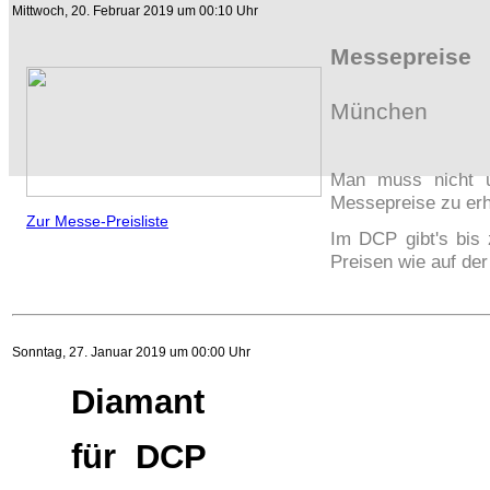
Mittwoch, 20. Februar 2019 um 00:10 Uhr
Messepreise
München
Man muss nicht u
Messepreise zu erh
Zur Messe-Preisliste
Im DCP gibt's bis 
Preisen wie auf de
Sonntag, 27. Januar 2019 um 00:00 Uhr
Diamant
für DCP