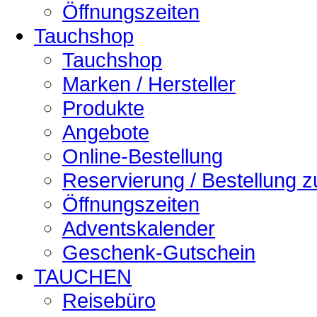
Öffnungszeiten
Tauchshop
Tauchshop
Marken / Hersteller
Produkte
Angebote
Online-Bestellung
Reservierung / Bestellung 
Öffnungszeiten
Adventskalender
Geschenk-Gutschein
TAUCHEN
Reisebüro