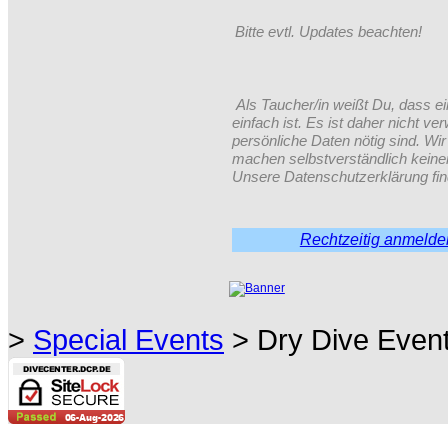
Bitte evtl. Updates beachten!
Als Taucher/in weißt Du, dass e
einfach ist. Es ist daher nicht v
persönliche Daten nötig sind. 
machen selbstverständlich kein
Unsere Datenschutzerklärung fin
Rechtzeitig anmelde
>
Special Events
> Dry Dive Even