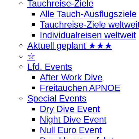
Tauchreise-Ziele
Alle Tauch-Ausflugsziele
Tauchreise-Ziele weltwei
Individualreisen weltweit
Aktuell geplant ★★★
☆
Lfd. Events
After Work Dive
Freitauchen APNOE
Special Events
Dry Dive Event
Night Dive Event
Null Euro Event