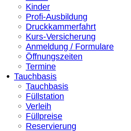
Kinder
Profi-Ausbildung
Druckkammerfahrt
Kurs-Versicherung
Anmeldung / Formulare
Öffnungszeiten
Termine
Tauchbasis
Tauchbasis
Füllstation
Verleih
Füllpreise
Reservierung