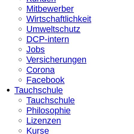
Mitbewerber
Wirtschaftlichkeit
Umweltschutz
DCP-intern
Jobs
Versicherungen
Corona
Facebook
Tauchschule
Tauchschule
Philosophie
Lizenzen
Kurse